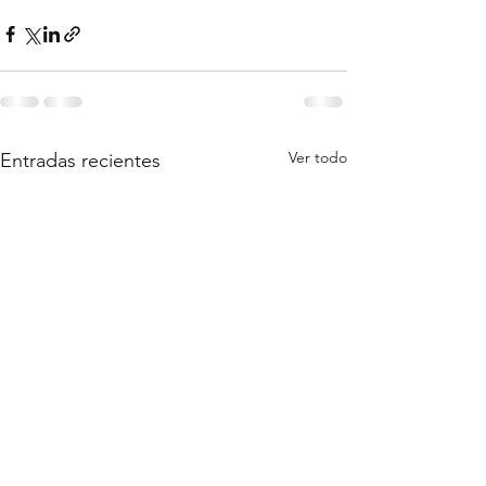
Ver todo
Entradas recientes