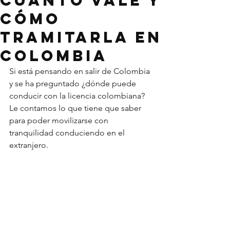
cuánto vale y
cómo
tramitarla en
Colombia
Si está pensando en salir de Colombia 
y se ha preguntado ¿dónde puede 
conducir con la licencia colombiana? 
Le contamos lo que tiene que saber 
para poder movilizarse con 
tranquilidad conduciendo en el 
extranjero.