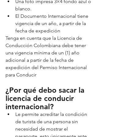
Una foto impresa 3×4 fondo azul o 
blanco.
El Documento Internacional tiene 
vigencia de un año, a partir de la 
fecha de expedición
Tenga en cuenta que la Licencia de 
Conducción Colombiana debe tener 
una vigencia mínima de un (1) año 
adicional a partir de la fecha de 
expedición del Permiso Internacional 
para Conducir
¿Por qué debo sacar la 
licencia de conducir 
internacional?
Le permite acreditar la condición 
de turista de una persona sin 
necesidad de mostrar el 
pasaporte, esto únicamente ante 