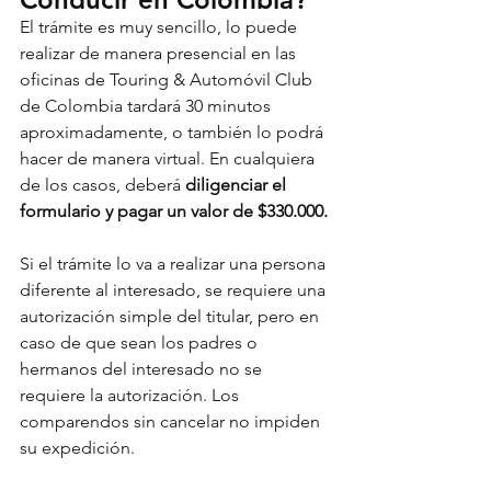
El trámite es muy sencillo, lo puede 
realizar de manera presencial en las 
oficinas de Touring & Automóvil Club 
de Colombia tardará 30 minutos 
aproximadamente, o también lo podrá 
hacer de manera virtual. En cualquiera 
de los casos, deberá 
diligenciar el 
formulario y pagar un valor de $330.000.
Si el trámite lo va a realizar una persona 
diferente al interesado, se requiere una 
autorización simple del titular, pero en 
caso de que sean los padres o 
hermanos del interesado no se 
requiere la autorización. Los 
comparendos sin cancelar no impiden 
su expedición.