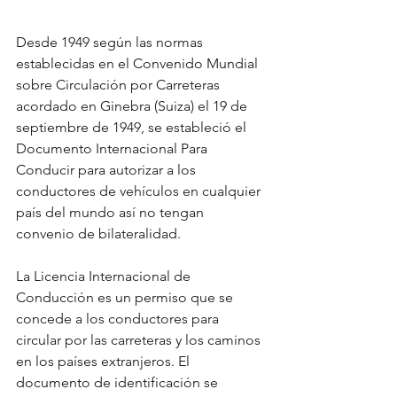
Desde 1949 según las normas 
establecidas en el Convenido Mundial 
sobre Circulación por Carreteras 
acordado en Ginebra (Suiza) el 19 de 
septiembre de 1949, se estableció el 
Documento Internacional Para 
Conducir para autorizar a los 
conductores de vehículos en cualquier 
país del mundo así no tengan 
convenio de bilateralidad.
La Licencia Internacional de 
Conducción es un permiso que se 
concede a los conductores para 
circular por las carreteras y los caminos 
en los países extranjeros. El 
documento de identificación se 