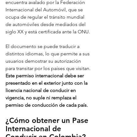
encuentra avalado por la Federación 
Internacional del Automóvil, que se 
ocupa de regular el tránsito mundial 
de automóviles desde mediados del 
siglo XX y está certificada ante la ONU.
El documento se puede traducir a 
distintos idiomas, lo que permite a sus 
usuarios demostrar su autorización 
para transitar por los países que visitan.
Este permiso internacional debe ser 
presentado en el exterior junto con la 
licencia nacional de conducir en 
vigencia, no suple ni remplaza el 
permiso de conducción de cada país.
¿Cómo obtener un Pase 
Internacional de 
Conducir en Colombia?