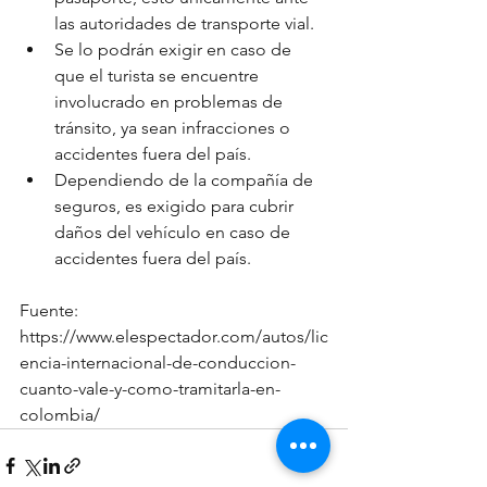
las autoridades de transporte vial.
Se lo podrán exigir en caso de 
que el turista se encuentre 
involucrado en problemas de 
tránsito, ya sean infracciones o 
accidentes fuera del país.
Dependiendo de la compañía de 
seguros, es exigido para cubrir 
daños del vehículo en caso de 
accidentes fuera del país.
Fuente: 
https://www.elespectador.com/autos/lic
encia-internacional-de-conduccion-
cuanto-vale-y-como-tramitarla-en-
colombia/