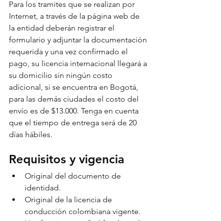
Para los tramites que se realizan por 
Internet, a través de la página web de 
la entidad deberán registrar el 
formulario y adjuntar la documentación 
requerida y una vez confirmado el 
pago, su licencia internacional llegará a 
su domicilio sin ningún costo 
adicional, si se encuentra en Bogotá, 
para las demás ciudades el costo del 
envío es de $13.000. Tenga en cuenta 
que el tiempo de entrega será de 20 
días hábiles.
Requisitos y vigencia
Original del documento de 
identidad.
Original de la licencia de 
conducción colombiana vigente.