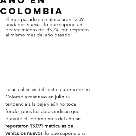
año en
Colombia
El mes pasado se matricularon 13.091 
unidades nuevas, lo que supone un 
decrecimiento de -43,7% con respecto 
al mismo mes del año pasado.
La actual crisis del sector automotor en 
Colombia mantuvo en 
julio
 su 
tendencia a la baja y aún no toca 
fondo, pues los datos indican que 
durante el séptimo mes del año 
se 
reportaron 13.091 matrículas de 
vehículos nuevos
, lo que supone una 