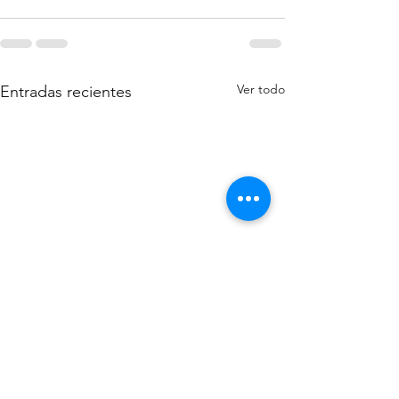
Ver todo
Entradas recientes